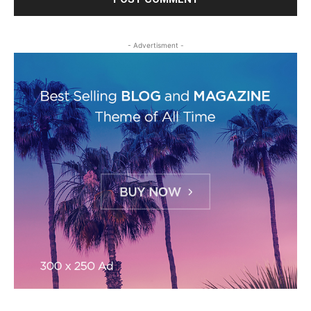
- Advertisment -