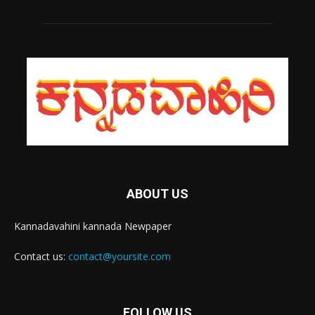
ABOUT US
Kannadavahini kannada Newpaper
Contact us:
contact@yoursite.com
FOLLOW US