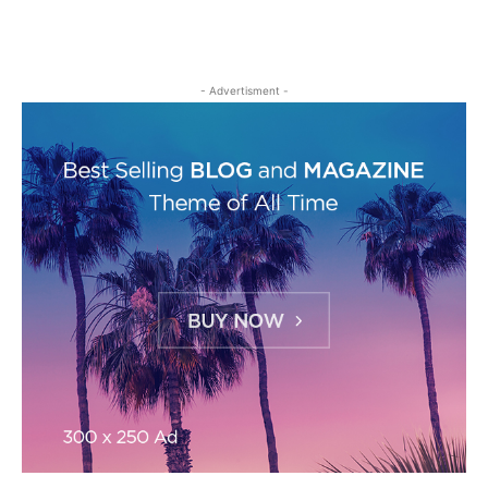
- Advertisment -