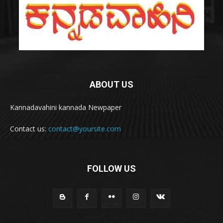
ABOUT US
Kannadavahini kannada Newpaper
Contact us:
contact@yoursite.com
FOLLOW US