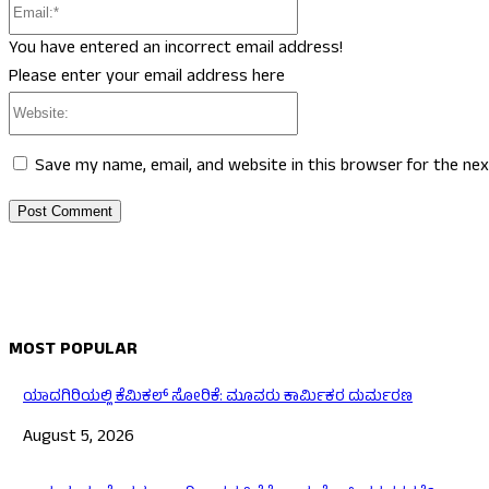
Email:*
You have entered an incorrect email address!
Please enter your email address here
Website:
Save my name, email, and website in this browser for the ne
MOST POPULAR
ಯಾದಗಿರಿಯಲ್ಲಿ ಕೆಮಿಕಲ್ ಸೋರಿಕೆ: ಮೂವರು ಕಾರ್ಮಿಕರ ದುರ್ಮರಣ
August 5, 2026