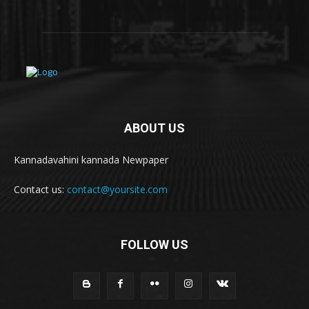
ABOUT US
Kannadavahini kannada Newpaper
Contact us:
contact@yoursite.com
FOLLOW US