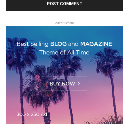
- Advertisment -