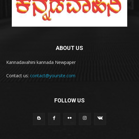
ABOUT US
Kannadavahini kannada Newpaper
Contact us:
contact@yoursite.com
FOLLOW US