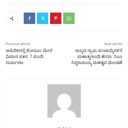
Previous article
Next article
ಅಮೆರಿಕದಲ್ಲಿ ಶೋರೂಂ ಮೇಲೆ
ರಾಜ್ಯದ ಗ್ರಾಮ ಪಂಚಾಯ್ತಿಗಳಿಗೆ
ವಿಮಾನ ಪತನ: 7 ಮಂದಿ
ಮಹಾತ್ಮಗಾಂಧಿ ಹೆಸರು: ಸಿಎಂ
ದುರ್ಮರಣ
ಸಿದ್ದರಾಮಯ್ಯ ಮಹತ್ವದ ಘೋಷಣೆ