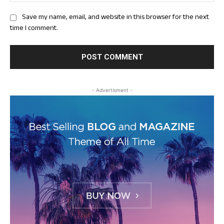
Save my name, email, and website in this browser for the next
time I comment.
- Advertisment -