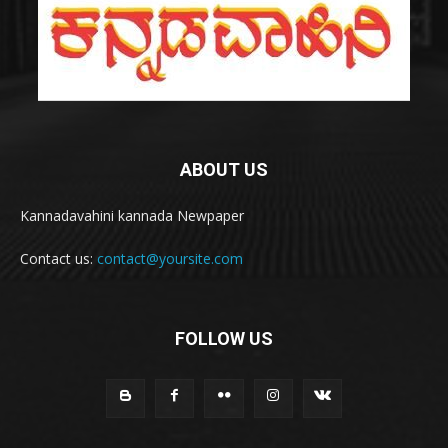
ABOUT US
Kannadavahini kannada Newpaper
Contact us:
contact@yoursite.com
FOLLOW US