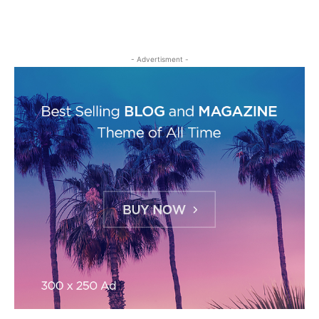
- Advertisment -