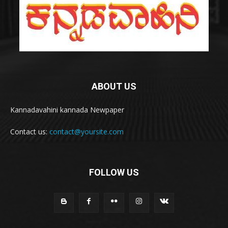
ABOUT US
Kannadavahini kannada Newpaper
Contact us:
contact@yoursite.com
FOLLOW US