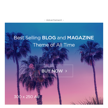
- Advertisment -