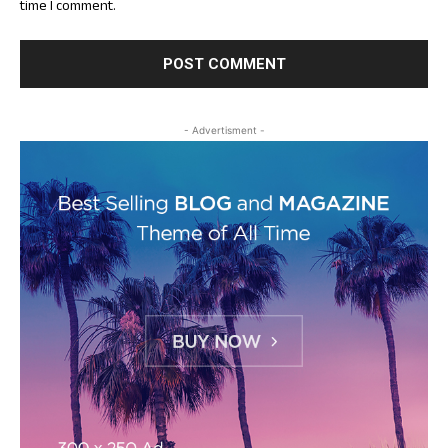
time I comment.
- Advertisment -