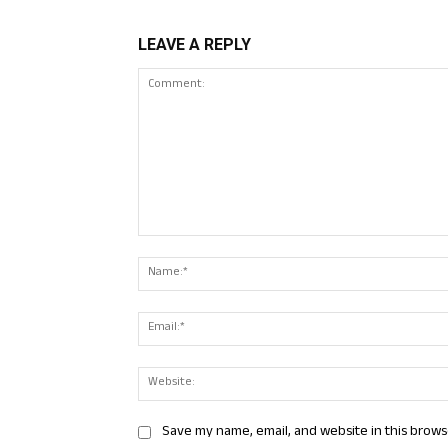
LEAVE A REPLY
Comment:
Save my name, email, and website in this brows