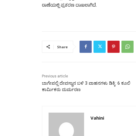
ಠಾಣೆಯಲ್ಲಿ ಪ್ರಕರಣ ದಾಖಲಾಗಿದೆ.
Share
Previous article
ಬಾಗೇಪಲ್ಲಿ ದೇವಸ್ಥಾನ ಬಳಿ 3 ವಾಹನಗಳು ಡಿಕ್ಕಿ: 6 ಕೂಲಿ
ಕಾರ್ಮಿಕರು ದುರ್ಮರಣ
Vahini