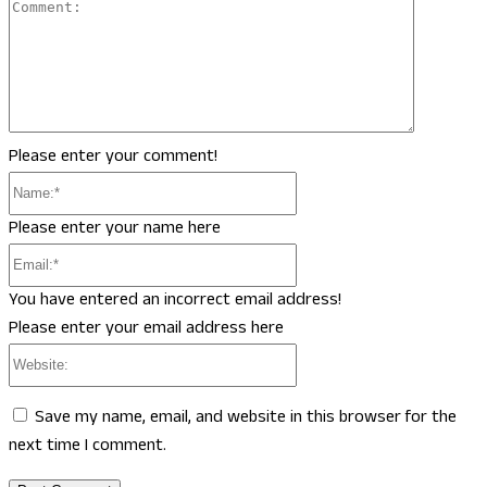
Comment
Please enter your comment!
Name:*
Please enter your name here
Email:*
You have entered an incorrect email address!
Please enter your email address here
Website:
Save my name, email, and website in this browser for the
next time I comment.