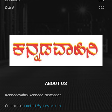
ವಿದೇಶ
625
ABOUT US
Kannadavahini kannada Newpaper
Contact us:
contact@yoursite.com