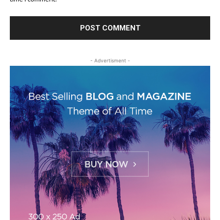
time I comment.
- Advertisment -