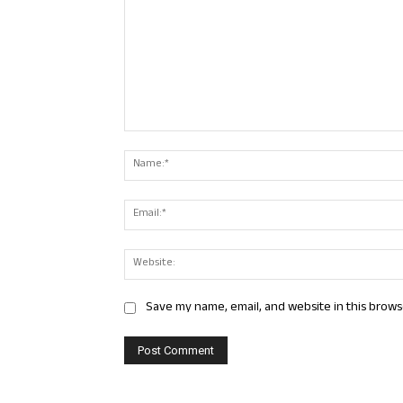
Comment:
Save my name, email, and website in this brows