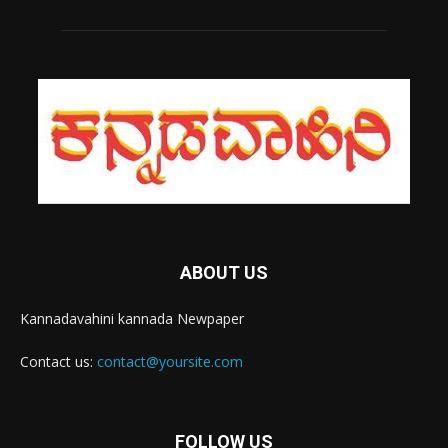
ABOUT US
Kannadavahini kannada Newpaper
Contact us:
contact@yoursite.com
FOLLOW US