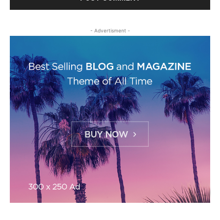
- Advertisment -