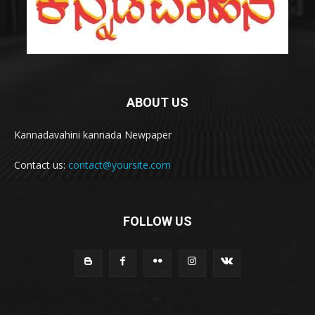
ABOUT US
Kannadavahini kannada Newpaper
Contact us:
contact@yoursite.com
FOLLOW US