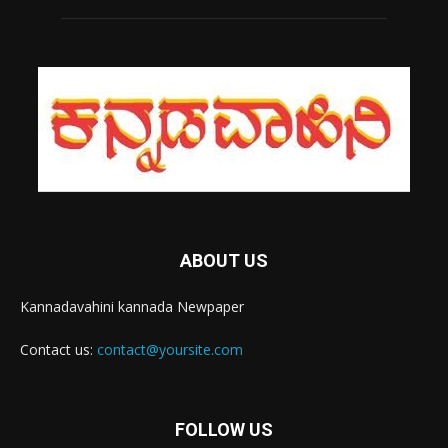
ABOUT US
Kannadavahini kannada Newpaper
Contact us:
contact@yoursite.com
FOLLOW US