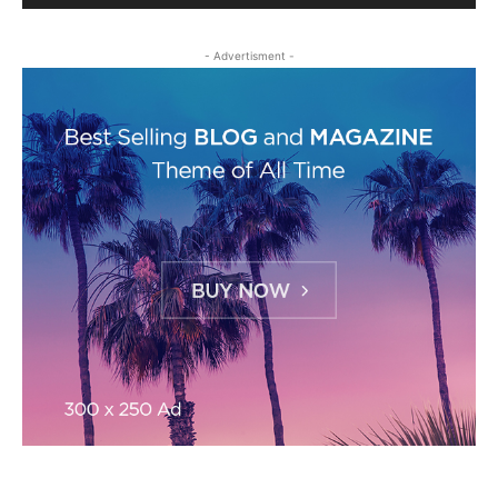
- Advertisment -