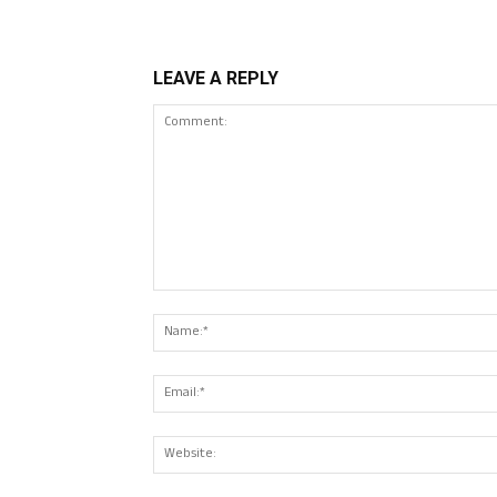
LEAVE A REPLY
Comment: