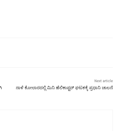
Next article
ಿ
ನಾಳೆ ಕೋಲಾರದಲ್ಲಿ ಮಿನಿ ಹೆಲಿಕಾಪ್ಟರ್ ಘಟಕಕ್ಕೆ ಪ್ರಧಾನಿ ಚಾಲನೆ