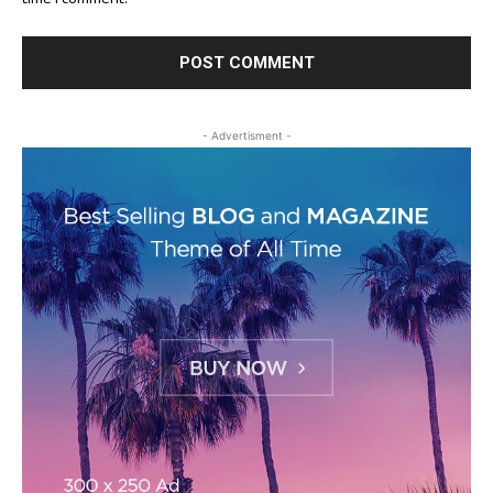
time I comment.
- Advertisment -