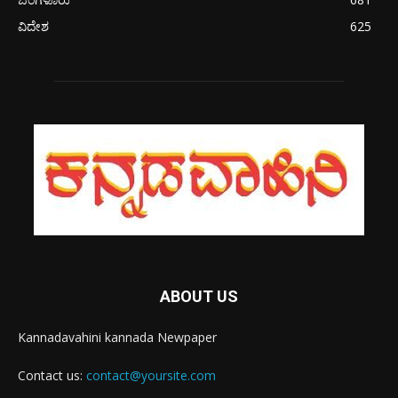
ವಿದೇಶ
625
ABOUT US
Kannadavahini kannada Newpaper
Contact us:
contact@yoursite.com