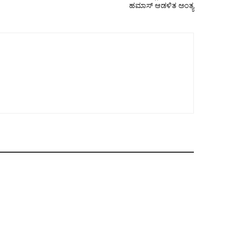
ಹಮಾಸ್ ಆಡಳಿತ ಅಂತ್ಯ