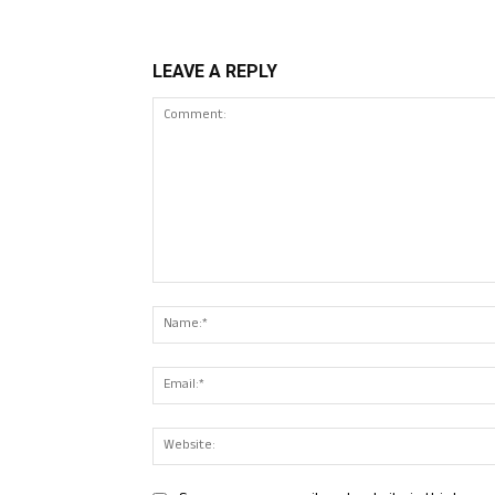
LEAVE A REPLY
Comment: