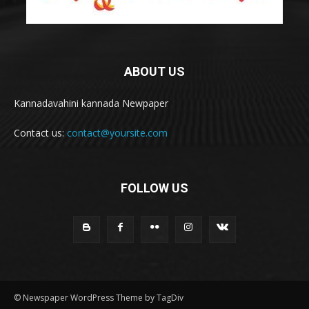
ABOUT US
Kannadavahini kannada Newpaper
Contact us:
contact@yoursite.com
FOLLOW US
© Newspaper WordPress Theme by TagDiv