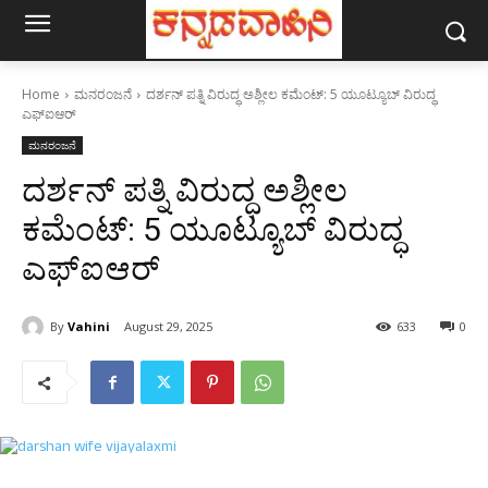
Home
ಮನರಂಜನೆ
ದರ್ಶನ್ ಪತ್ನಿ ವಿರುದ್ಧ ಅಶ್ಲೀಲ ಕಮೆಂಟ್: 5 ಯೂಟ್ಯೂಬ್ ವಿರುದ್ಧ
ಎಫ್ಐಆರ್
ಮನರಂಜನೆ
ದರ್ಶನ್ ಪತ್ನಿ ವಿರುದ್ಧ ಅಶ್ಲೀಲ
ಕಮೆಂಟ್: 5 ಯೂಟ್ಯೂಬ್ ವಿರುದ್ಧ
ಎಫ್ಐಆರ್
By
Vahini
August 29, 2025
633
0