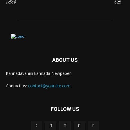
ವಿದೇಶ
625
ABOUT US
Kannadavahini kannada Newpaper
Contact us:
contact@yoursite.com
FOLLOW US