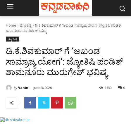
Home
ಜ್ಯೋತಿಷ್ಯ
ಡಿ.ಕೆ.ಶಿವಕುಮಾರ್ ಗೆ 'ಅಖಂಡ ಸಾಮ್ರಾಜ್ಯ ಯೋಗ': ಜ್ಯೋತಿಷಿ ಪಂಡಿತ್
ಶಾಮನೂರು ಮುರುಗೇಶ್ ಭವಿಷ್ಯ
ಜ್ಯೋತಿಷ್ಯ
ಡಿ.ಕೆ.ಶಿವಕುಮಾರ್ ಗೆ ‘ಅಖಂಡ
ಸಾಮ್ರಾಜ್ಯ ಯೋಗ’: ಜ್ಯೋತಿಷಿ ಪಂಡಿತ್
ಶಾಮನೂರು ಮುರುಗೇಶ್ ಭವಿಷ್ಯ
By
Vahini
June 3, 2026
1639
0