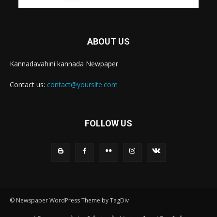
ABOUT US
Kannadavahini kannada Newpaper
Contact us:
contact@yoursite.com
FOLLOW US
© Newspaper WordPress Theme by TagDiv