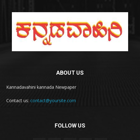
ABOUT US
Kannadavahini kannada Newpaper
Contact us:
contact@yoursite.com
FOLLOW US