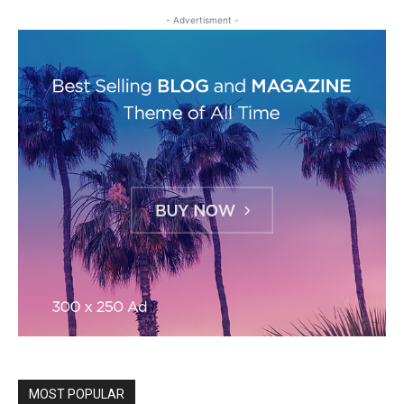
- Advertisment -
MOST POPULAR