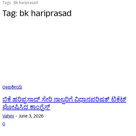
Tags
Bk hariprasad
Tag:
bk hariprasad
ರಾಜಕೀಯ
ಬಿಕೆ ಹರಿಪ್ರಸಾದ್ ಸೇರಿ ನಾಲ್ವರಿಗೆ ವಿಧಾನಪರಿಷತ್ ಟಿಕೆಟ್
ಘೋಷಿಸಿದ ಕಾಂಗ್ರೆಸ್
Vahini
-
June 3, 2026
0