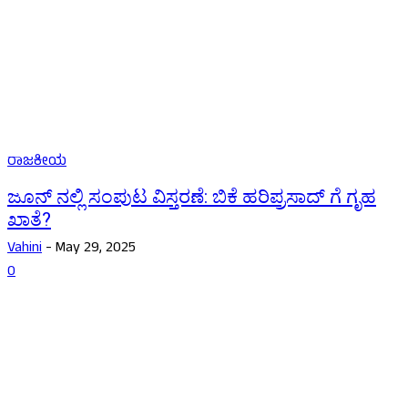
ರಾಜಕೀಯ
ಜೂನ್ ನಲ್ಲಿ ಸಂಪುಟ ವಿಸ್ತರಣೆ: ಬಿಕೆ ಹರಿಪ್ರಸಾದ್ ಗೆ ಗೃಹ
ಖಾತೆ?
Vahini
-
May 29, 2025
0