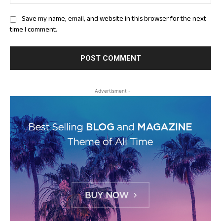
Save my name, email, and website in this browser for the next
time I comment.
- Advertisment -