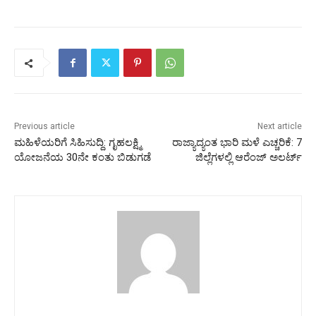
Previous article
Next article
ಮಹಿಳೆಯರಿಗೆ ಸಿಹಿಸುದ್ದಿ: ಗೃಹಲಕ್ಷ್ಮಿ
ರಾಜ್ಯಾದ್ಯಂತ ಭಾರಿ ಮಳೆ ಎಚ್ಚರಿಕೆ: 7
ಯೋಜನೆಯ 30ನೇ ಕಂತು ಬಿಡುಗಡೆ
ಜಿಲ್ಲೆಗಳಲ್ಲಿ ಆರೆಂಜ್​​ ಅಲರ್ಟ್