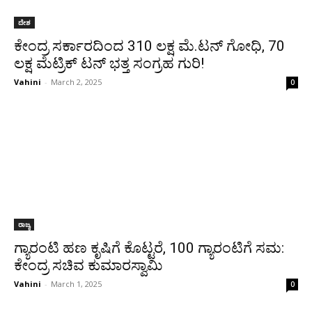
ದೇಶ
ಕೇಂದ್ರ ಸರ್ಕಾರದಿಂದ 310 ಲಕ್ಷ ಮೆ.ಟನ್ ಗೋಧಿ, 70
ಲಕ್ಷ ಮೆಟ್ರಿಕ್ ಟನ್ ಭತ್ತ ಸಂಗ್ರಹ ಗುರಿ!
Vahini
-
March 2, 2025
0
ರಾಜ್ಯ
ಗ್ಯಾರಂಟಿ ಹಣ ಕೃಷಿಗೆ ಕೊಟ್ಟರೆ, 100 ಗ್ಯಾರಂಟಿಗೆ ಸಮ:
ಕೇಂದ್ರ ಸಚಿವ ಕುಮಾರಸ್ವಾಮಿ
Vahini
-
March 1, 2025
0