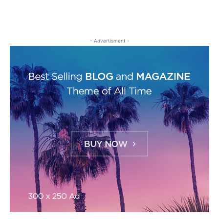
- Advertisment -