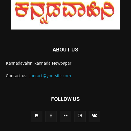
ABOUT US
Kannadavahini kannada Newpaper
Contact us:
contact@yoursite.com
FOLLOW US