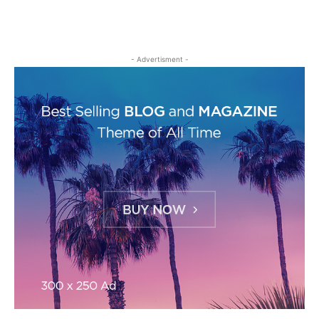
- Advertisment -