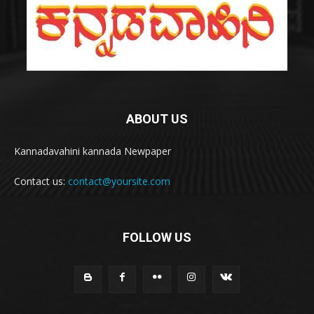
ABOUT US
Kannadavahini kannada Newpaper
Contact us:
contact@yoursite.com
FOLLOW US