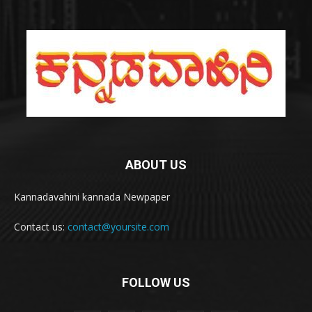
ABOUT US
Kannadavahini kannada Newpaper
Contact us:
contact@yoursite.com
FOLLOW US