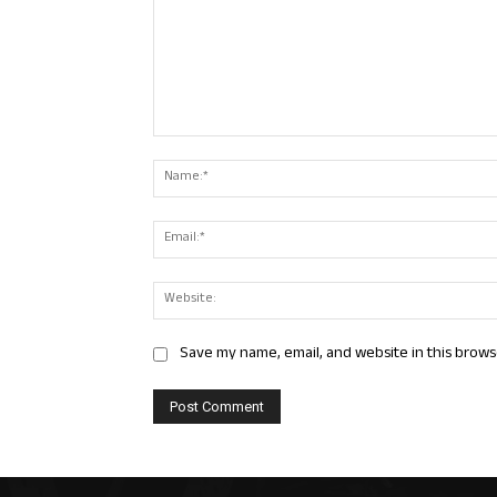
Comment:
Save my name, email, and website in this brows