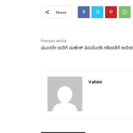
Share
Previous article
ಮೂರನೇ ಬಾರಿಗೆ ಮಹೇಶ್‌ ತಿಮರೋಡಿ ಗಡಿಪಾರಿಗೆ ಆದೇಶ
Vahini