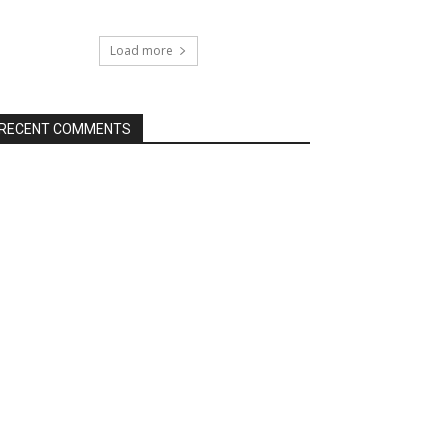
Load more
RECENT COMMENTS