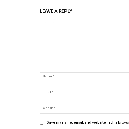
LEAVE A REPLY
Comment:
Save my name, email, and website in this brows