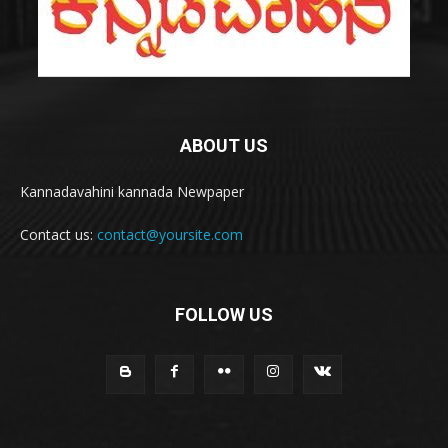
ABOUT US
Kannadavahini kannada Newpaper
Contact us:
contact@yoursite.com
FOLLOW US