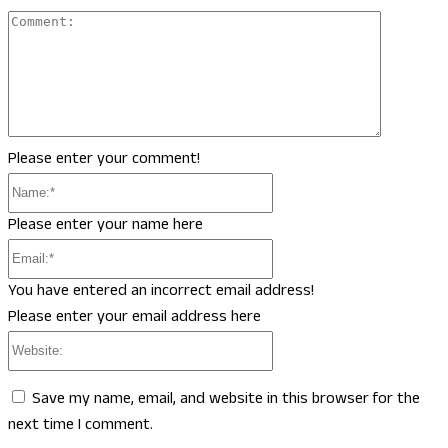
Comment
Please enter your comment!
Name:*
Please enter your name here
Email:*
You have entered an incorrect email address!
Please enter your email address here
Website:
Save my name, email, and website in this browser for the
next time I comment.