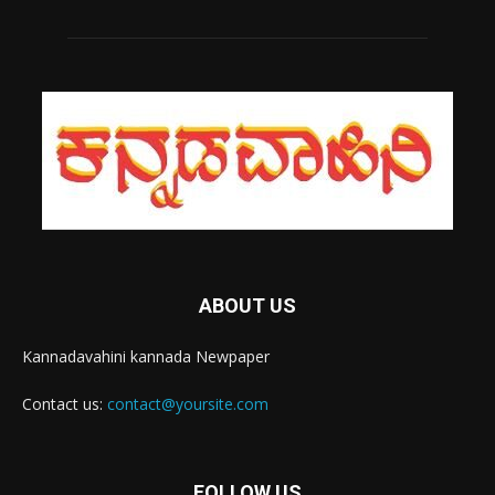
ABOUT US
Kannadavahini kannada Newpaper
Contact us:
contact@yoursite.com
FOLLOW US