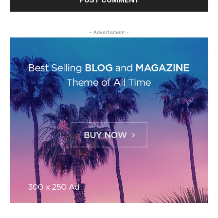
- Advertisment -