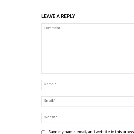
LEAVE A REPLY
Comment:
Save my name, email, and website in this brows