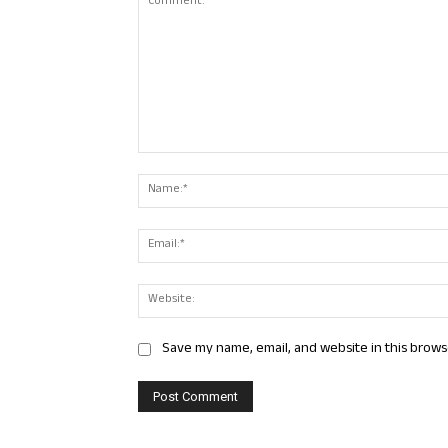
Comment:
Save my name, email, and website in this brows