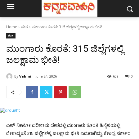
Home
ದೇಶ
ಮುಂಗಾರು ಕೊರತೆ: 315 ಜಿಲ್ಲೆಗಳಲ್ಲಿ ಜಲಕ್ಷಾಮ ಭೀತಿ!
ದೇಶ
ಮುಂಗಾರು ಕೊರತೆ: 315 ಜಿಲ್ಲೆಗಳಲ್ಲಿ
ಜಲಕ್ಷಾಮ ಭೀತಿ!
By
Vahini
June 24, 2026
639
0
ಎಲ್ ನೀನೋ ಪರಿಣಾಮ ದೇಶದಲ್ಲಿ ಮುಂಗಾರು ಕೊರತೆ ಹಿನ್ನೆಲೆಯಲ್ಲಿ
ದೇಶಾದ್ಯಂತೆ 315 ಜಿಲ್ಲೆಗಳಲ್ಲಿ ಜಲಕ್ಷಾಮ ಭೀತಿ ಎದುರಾಗಿದ್ದು, ಕೇಂದ್ರ ಸರ್ಕಾರ