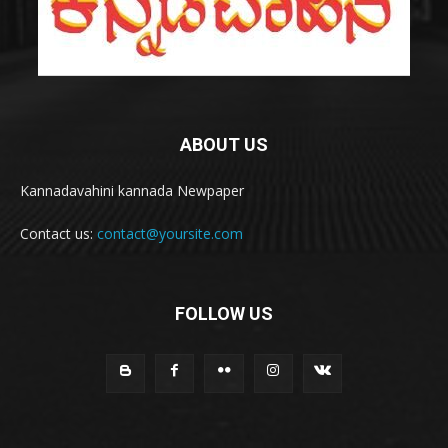
ABOUT US
Kannadavahini kannada Newpaper
Contact us:
contact@yoursite.com
FOLLOW US