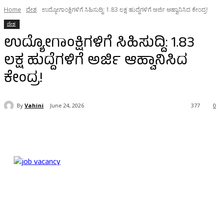
Home
ದೇಶ
ಉದ್ಯೋಗಾಂಕ್ಷಿಗಳಿಗೆ ಸಿಹಿಸುದ್ದಿ: 1.83 ಲಕ್ಷ ಹುದ್ದೆಗಳಿಗೆ ಅರ್ಜಿ ಆಹ್ವಾನಿಸಿದ ಕೇಂದ್ರ!
ದೇಶ
ಉದ್ಯೋಗಾಂಕ್ಷಿಗಳಿಗೆ ಸಿಹಿಸುದ್ದಿ: 1.83
ಲಕ್ಷ ಹುದ್ದೆಗಳಿಗೆ ಅರ್ಜಿ ಆಹ್ವಾನಿಸಿದ
ಕೇಂದ್ರ!
By
Vahini
June 24, 2026
377
0