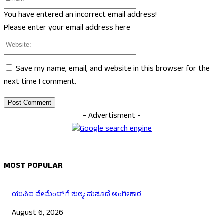
You have entered an incorrect email address!
Please enter your email address here
Website:
Save my name, email, and website in this browser for the
next time I comment.
- Advertisment -
MOST POPULAR
ಯುಪಿಐ ಪೇಮೆಂಟ್ ಗೆ ಶುಲ್ಕ: ಮಸೂದೆ ಅಂಗೀಕಾರ
August 6, 2026