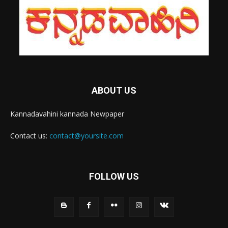
ABOUT US
Kannadavahini kannada Newpaper
Contact us:
contact@yoursite.com
FOLLOW US