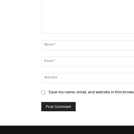
Comment:
Save my name, email, and website in this brows