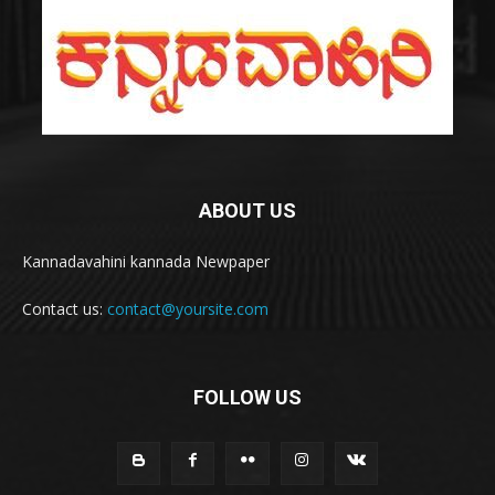
ABOUT US
Kannadavahini kannada Newpaper
Contact us:
contact@yoursite.com
FOLLOW US