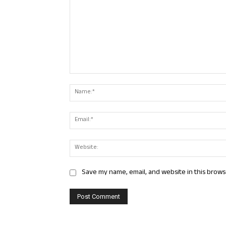
Comment:
Save my name, email, and website in this brows