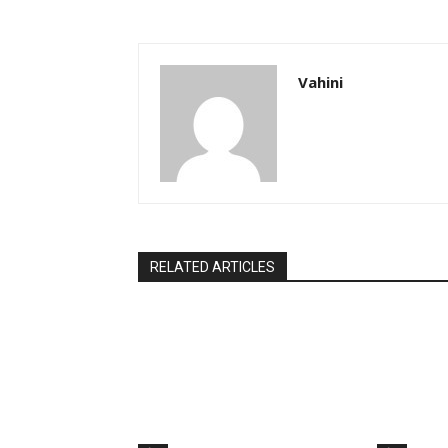
Vahini
RELATED ARTICLES