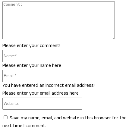
Comment
Please enter your comment!
Name:*
Please enter your name here
Email:*
You have entered an incorrect email address!
Please enter your email address here
Website:
Save my name, email, and website in this browser for the
next time I comment.