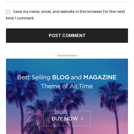
Save my name, email, and website in this browser for the next
time I comment.
- Advertisment -