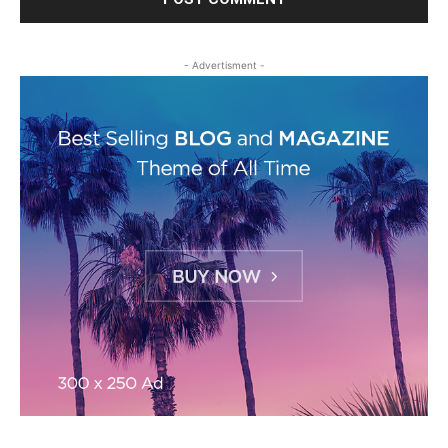
- Advertisment -