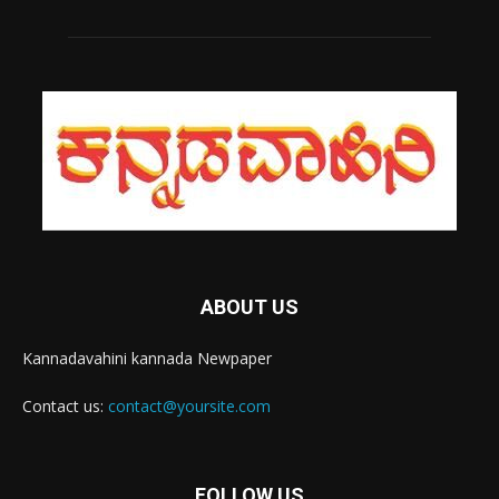
ABOUT US
Kannadavahini kannada Newpaper
Contact us:
contact@yoursite.com
FOLLOW US