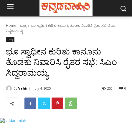
Home
ರಾಜ್ಯ
ಭೂ ಸ್ವಾಧೀನ ಕುರಿತು ಕಾನೂನು ತೊಡಕು ನಿವಾರಿಸಿ ರೈತರ ಸಭೆ: ಸಿಎಂ
ಸಿದ್ದರಾಮಯ್ಯ
ರಾಜ್ಯ
ಭೂ ಸ್ವಾಧೀನ ಕುರಿತು ಕಾನೂನು
ತೊಡಕು ನಿವಾರಿಸಿ ರೈತರ ಸಭೆ: ಸಿಎಂ
ಸಿದ್ದರಾಮಯ್ಯ
By
Vahini
July 4, 2025
250
0