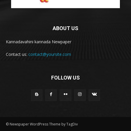
ABOUT US
Kannadavahini kannada Newpaper
Contact us:
contact@yoursite.com
FOLLOW US
© Newspaper WordPress Theme by TagDiv