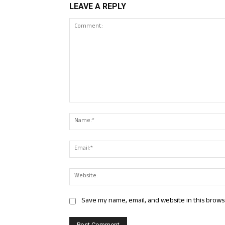
LEAVE A REPLY
Comment:
Save my name, email, and website in this brows